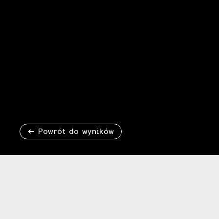
Powrót do wyników