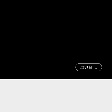
Czytaj