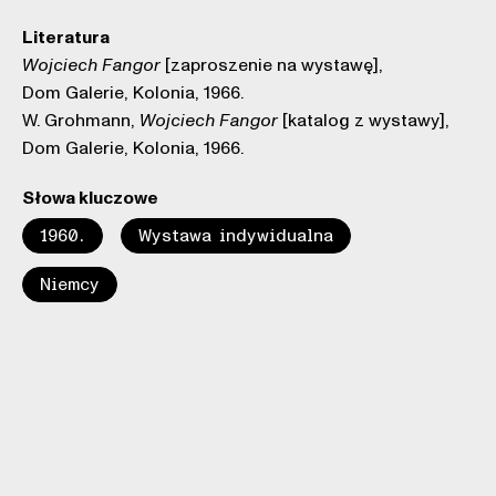
Literatura
[zaproszenie na wystawę],
Wojciech Fangor
Dom Galerie, Kolonia, 1966.
W. Grohmann,
[katalog z wystawy],
Wojciech Fangor
Dom Galerie, Kolonia, 1966.
Słowa kluczowe
1960.
Wystawa indywidualna
Niemcy