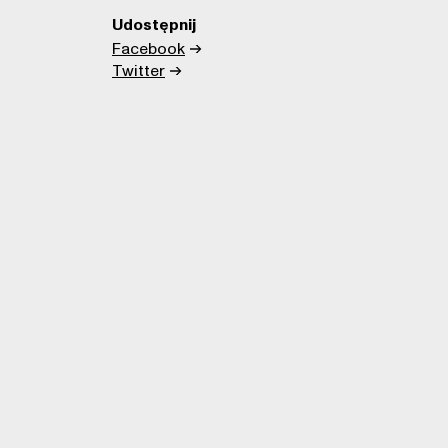
Udostępnij
Facebook
Twitter