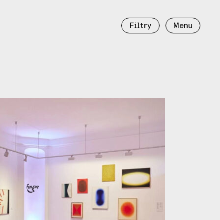
Filtry
Menu