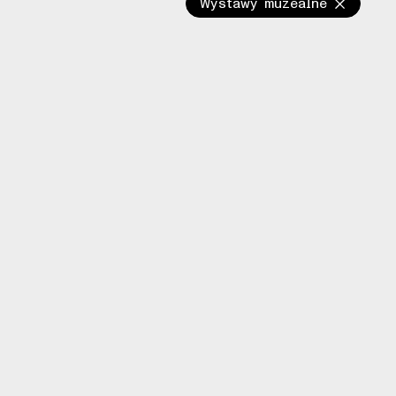
Wystawy muzealne