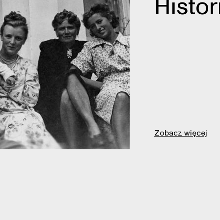
Histor
Zobacz więcej