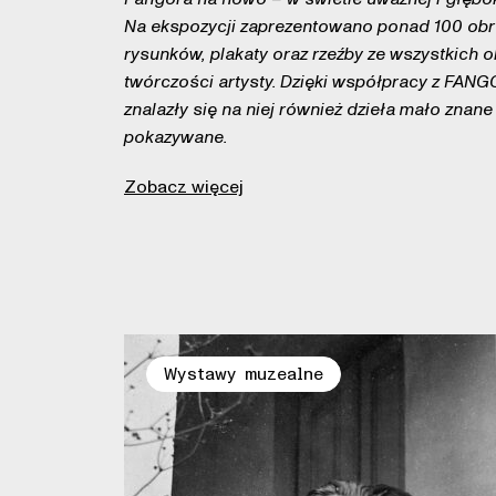
Na ekspozycji zaprezentowano ponad 100 obr
rysunków, plakaty oraz rzeźby ze wszystkich 
twórczości artysty. Dzięki współpracy z FAN
znalazły się na niej również dzieła mało znane
pokazywane.
Zobacz więcej
Wystawy muzealne