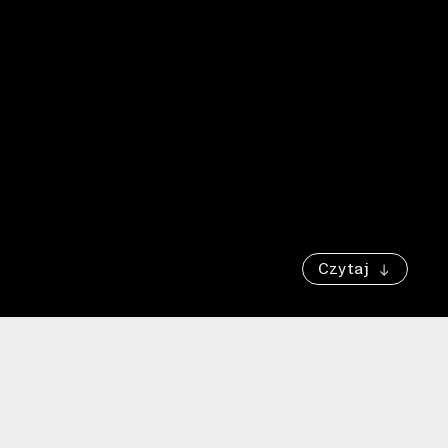
Czytaj