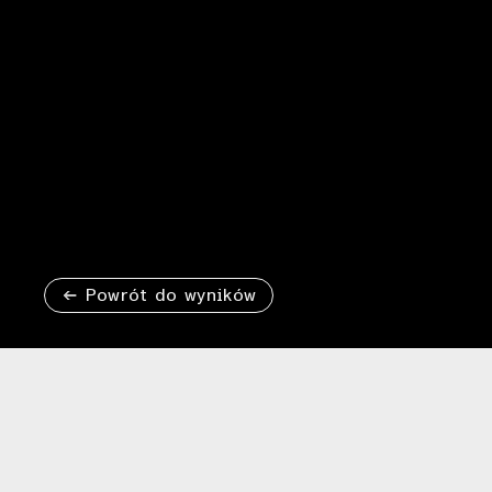
Powrót do wyników