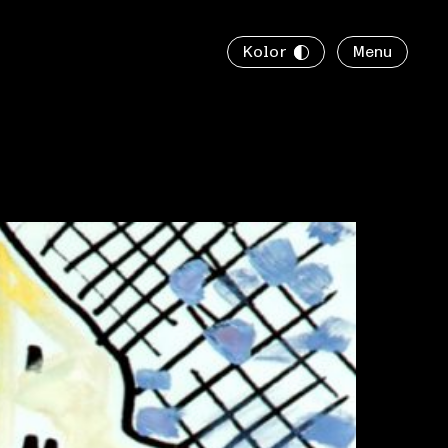
Kolor
Menu