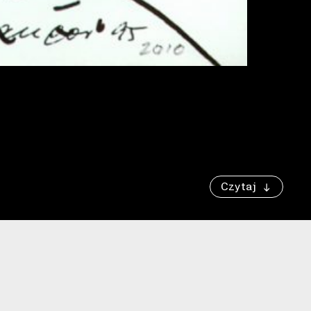
Czytaj