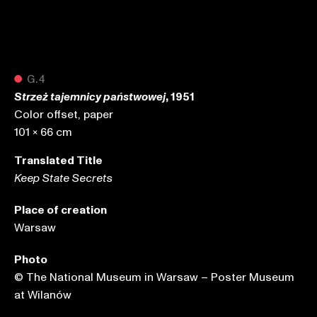
●
G.4
, 1951
Strzeż tajemnicy państwowej
Color offset, paper
101 x 66 cm
Translated Title
Keep State Secrets
Place of creation
Warsaw
Photo
© The National Museum in Warsaw – Poster Museum
at Wilanów