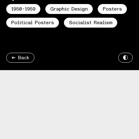
1950-1959
Graphic Design
Posters
Political Posters
Socialist Realism
Back