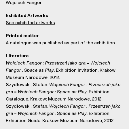
Wojciech Fangor
Exhibited Artworks
See exhibited artworks
Printed matter
A catalogue was published as part of the exhibition
Literature
=
Wojciech Fangor : Przestrzeń jako gra
Wojciech
. Exhibition Invitation. Krakow:
Fangor : Space as Play
Muzeum Narodowe, 2012.
Szydłowski, Stefan.
Wojciech Fangor : Przestrzeń jako
=
. Exhibition
gra
Wojciech Fangor : Space as Play
Catalogue. Krakow: Muzeum Narodowe, 2012.
Szydłowski, Stefan.
Wojciech Fangor : Przestrzeń jako
=
. Exhibition
gra
Wojciech Fangor : Space as Play
Exhibition Guide. Krakow: Muzeum Narodowe, 2012.