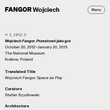
Wojciech
Menu
●
E.2012.3
Wojciech Fangor. Przestrzeń jako gra
October 20, 2012–January 20, 2013
The National Museum
Krakow, Poland
Translated Title
Wojciech Fangor. Space as Play
Curators
Stefan Szydłowski
Architecture