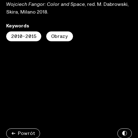
, red. M. Dabrowski,
Wojciech Fangor: Color and Space
Skira, Milano 2018.
Keywords
2010-2015
Obrazy
Powrót