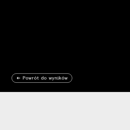
Powrót do wyników