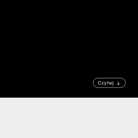
Czytaj