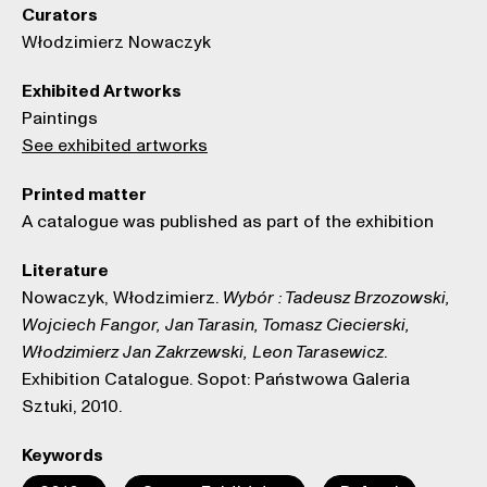
Curators
Włodzimierz Nowaczyk
Exhibited Artworks
Paintings
See exhibited artworks
Printed matter
A catalogue was published as part of the exhibition
Literature
Nowaczyk, Włodzimierz.
Wybór : Tadeusz Brzozowski,
Wojciech Fangor, Jan Tarasin, Tomasz Ciecierski,
.
Włodzimierz Jan Zakrzewski, Leon Tarasewicz
Exhibition Catalogue. Sopot: Państwowa Galeria
Sztuki, 2010.
Keywords