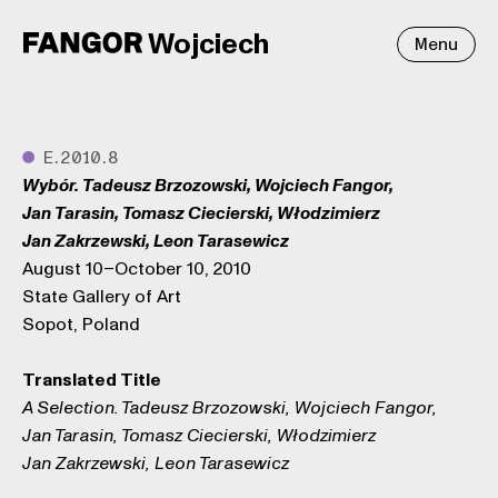
Wojciech
Menu
●
E.2010.8
Wybór. Tadeusz Brzozowski, Wojciech Fangor,
Jan Tarasin, Tomasz Ciecierski, Włodzimierz
Jan Zakrzewski, Leon Tarasewicz
August 10–October 10, 2010
State Gallery of Art
Sopot, Poland
Translated Title
A Selection. Tadeusz Brzozowski, Wojciech Fangor,
Jan Tarasin, Tomasz Ciecierski, Włodzimierz
Jan Zakrzewski, Leon Tarasewicz