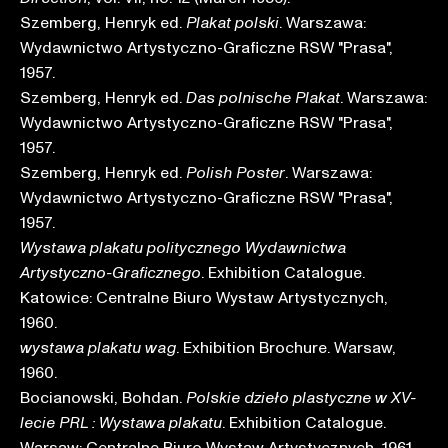
Szemberg, Henryk ed.
. Warszawa:
Plakat polski
Wydawnictwo Artystyczno-Graficzne RSW "Prasa",
1957.
Szemberg, Henryk ed.
. Warszawa:
Das polnische Plakat
Wydawnictwo Artystyczno-Graficzne RSW "Prasa",
1957.
Szemberg, Henryk ed.
. Warszawa:
Polish Poster
Wydawnictwo Artystyczno-Graficzne RSW "Prasa",
1957.
Wystawa plakatu politycznego Wydawnictwa
. Exhibition Catalogue.
Artystyczno-Graficznego
Katowice: Centralne Biuro Wystaw Artystycznych,
1960.
. Exhibition Brochure. Warsaw,
wystawa plakatu wag
1960.
Bocianowski, Bohdan.
Polskie dzieło plastyczne w XV-
. Exhibition Catalogue.
lecie PRL : Wystawa plakatu